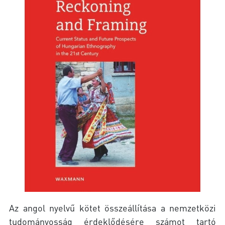
Az angol nyelvű kötet összeállítása a nemzetközi
tudományosság érdeklődésére számot tartó