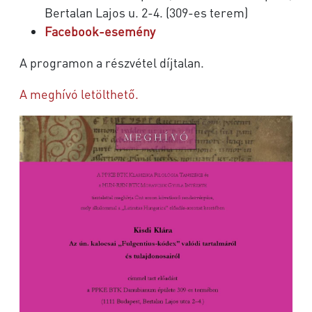
Bertalan Lajos u. 2-4. (309-es terem)
Facebook-esemény
A programon a részvétel díjtalan.
A meghívó letölthető.