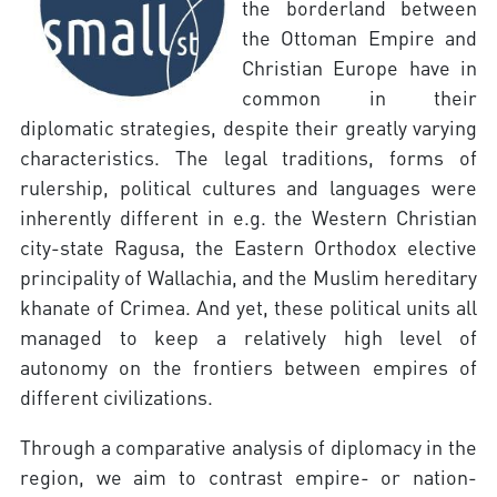
the borderland between
the Ottoman Empire and
Christian Europe have in
common in their
diplomatic strategies, despite their greatly varying
characteristics. The legal traditions, forms of
rulership, political cultures and languages were
inherently different in e.g. the Western Christian
city-state Ragusa, the Eastern Orthodox elective
principality of Wallachia, and the Muslim hereditary
khanate of Crimea. And yet, these political units all
managed to keep a relatively high level of
autonomy on the frontiers between empires of
different civilizations.
Through a comparative analysis of diplomacy in the
region, we aim to contrast empire- or nation-