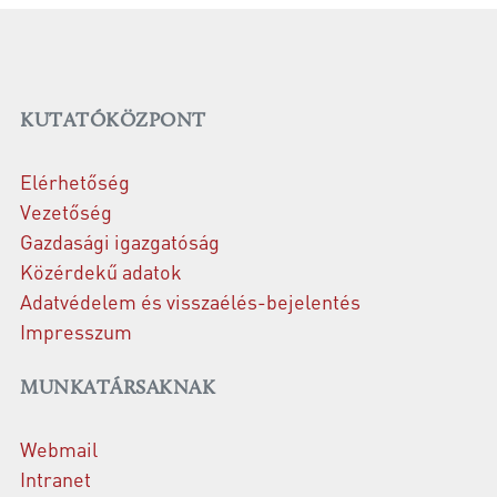
KUTATÓKÖZPONT
Elérhetőség
Vezetőség
Gazdasági igazgatóság
Közérdekű adatok
Adatvédelem és visszaélés-bejelentés
Impresszum
MUNKATÁRSAKNAK
Webmail
Intranet