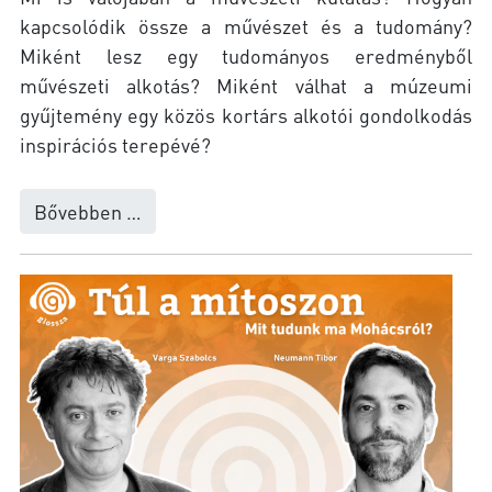
kapcsolódik össze a művészet és a tudomány?
Miként lesz egy tudományos eredményből
művészeti alkotás? Miként válhat a múzeumi
gyűjtemény egy közös kortárs alkotói gondolkodás
inspirációs terepévé?
Bővebben …