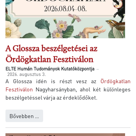
A Glossza beszélgetései az
Ördögkatlan Fesztiválon
ELTE Humán Tudományok Kutatóközpontja
2026. augusztus 3.
A Glossza idén is részt vesz az
Ördögkatlan
Fesztiválon
Nagyharsányban, ahol két különleges
beszélgetéssel várja az érdeklődőket.
Bővebben …