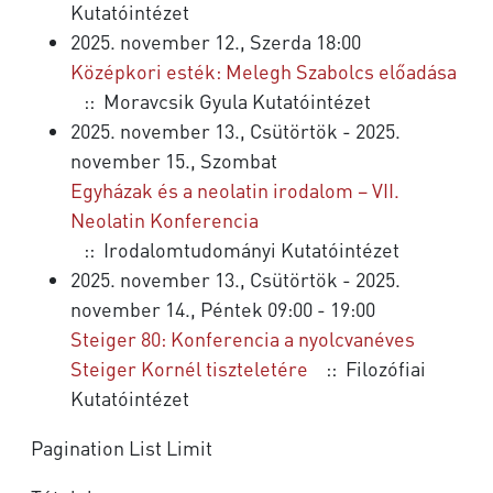
Kutatóintézet
2025. november 12., Szerda 18:00
Középkori esték: Melegh Szabolcs előadása
:: Moravcsik Gyula Kutatóintézet
2025. november 13., Csütörtök - 2025.
november 15., Szombat
Egyházak és a neolatin irodalom – VII.
Neolatin Konferencia
:: Irodalomtudományi Kutatóintézet
2025. november 13., Csütörtök - 2025.
november 14., Péntek 09:00 - 19:00
Steiger 80: Konferencia a nyolcvanéves
Steiger Kornél tiszteletére
:: Filozófiai
Kutatóintézet
Pagination List Limit