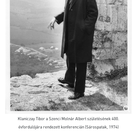
Klaniczay Tibor a Szenci Molnár Albert születésének 400.
évfordulójára rendezett konferencián (Sárospatak, 1974)