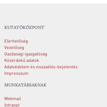
KUTATÓKÖZPONT
Elérhetőség
Vezetőség
Gazdasági igazgatóság
Közérdekű adatok
Adatvédelem és visszaélés-bejelentés
Impresszum
MUNKATÁRSAKNAK
Webmail
Intranet