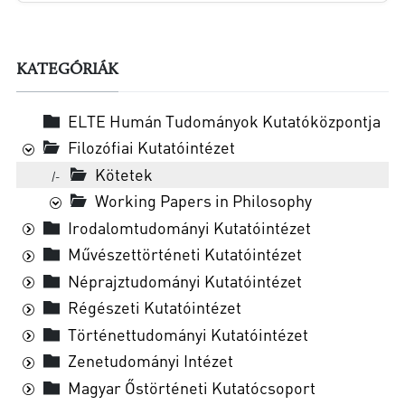
KATEGÓRIÁK
ELTE Humán Tudományok Kutatóközpontja
Filozófiai Kutatóintézet
Kötetek
|-
Working Papers in Philosophy
Irodalomtudományi Kutatóintézet
Művészettörténeti Kutatóintézet
Néprajztudományi Kutatóintézet
Régészeti Kutatóintézet
Történettudományi Kutatóintézet
Zenetudományi Intézet
Magyar Őstörténeti Kutatócsoport