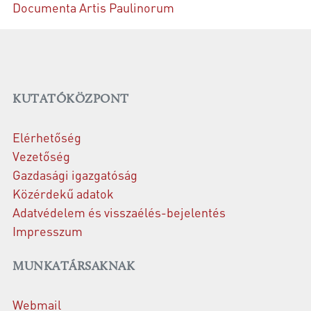
Documenta Artis Paulinorum
KUTATÓKÖZPONT
Elérhetőség
Vezetőség
Gazdasági igazgatóság
Közérdekű adatok
Adatvédelem és visszaélés-bejelentés
Impresszum
MUNKATÁRSAKNAK
Webmail