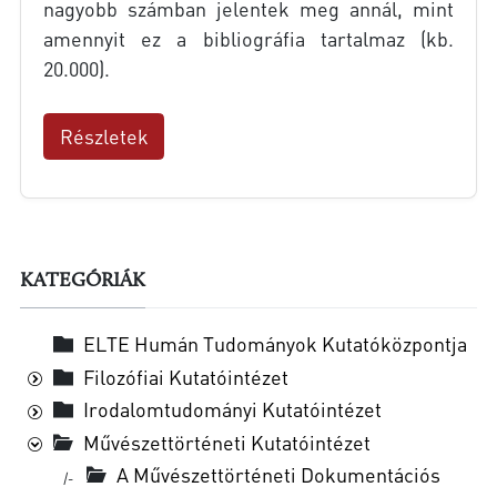
nagyobb számban jelentek meg annál, mint
amennyit ez a bibliográfia tartalmaz (kb.
20.000).
Részletek
KATEGÓRIÁK
ELTE Humán Tudományok Kutatóközpontja
Filozófiai Kutatóintézet
Irodalomtudományi Kutatóintézet
Művészettörténeti Kutatóintézet
A Művészettörténeti Dokumentációs
|-