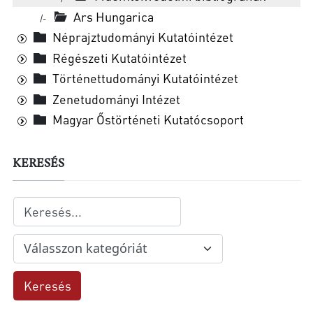
Ars Hungarica
|-
Néprajztudományi Kutatóintézet
Régészeti Kutatóintézet
Történettudományi Kutatóintézet
Zenetudományi Intézet
Magyar Őstörténeti Kutatócsoport
KERESÉS