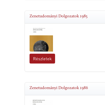
Zenetudományi Dolgozatok 1985
Részletek
Zenetudományi Dolgozatok 1986