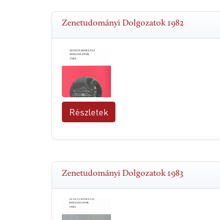
Zenetudományi Dolgozatok 1982
Részletek
Zenetudományi Dolgozatok 1983