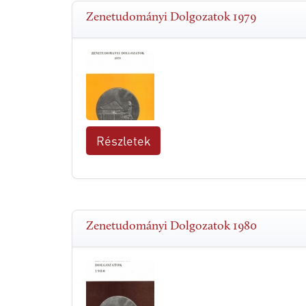
Zenetudományi Dolgozatok 1979
Részletek
Zenetudományi Dolgozatok 1980