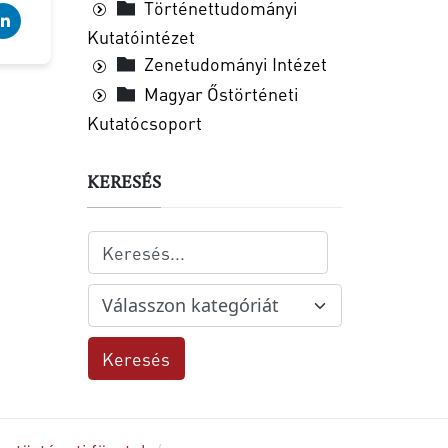
Történettudományi
Kutatóintézet
Zenetudományi Intézet
Magyar Őstörténeti
Kutatócsoport
KERESÉS