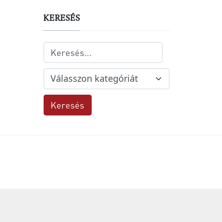
KERESÉS