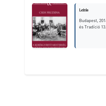
Leírás
Budapest, 201
és Tradíció 13